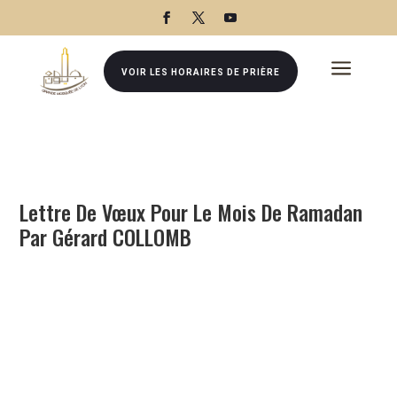
a
VOIR LES HORAIRES DE PRIÈRE
Lettre De Vœux Pour Le Mois De Ramadan
Par Gérard COLLOMB