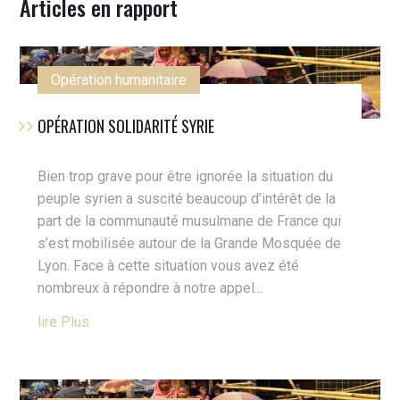
Articles en rapport
Opération humanitaire
OPÉRATION SOLIDARITÉ SYRIE
Bien trop grave pour être ignorée la situation du
peuple syrien a suscité beaucoup d’intérêt de la
part de la communauté musulmane de France qui
s’est mobilisée autour de la Grande Mosquée de
Lyon. Face à cette situation vous avez été
nombreux à répondre à notre appel...
Lire Plus