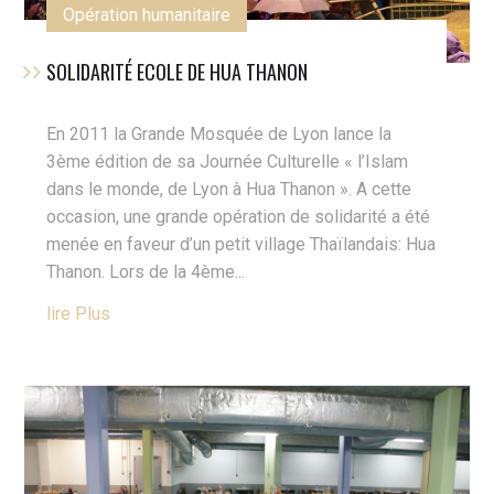
Opération humanitaire
SOLIDARITÉ ECOLE DE HUA THANON
En 2011 la Grande Mosquée de Lyon lance la
3ème édition de sa Journée Culturelle « l’Islam
dans le monde, de Lyon à Hua Thanon ». A cette
occasion, une grande opération de solidarité a été
menée en faveur d’un petit village Thaïlandais: Hua
Thanon. Lors de la 4ème...
Lire Plus