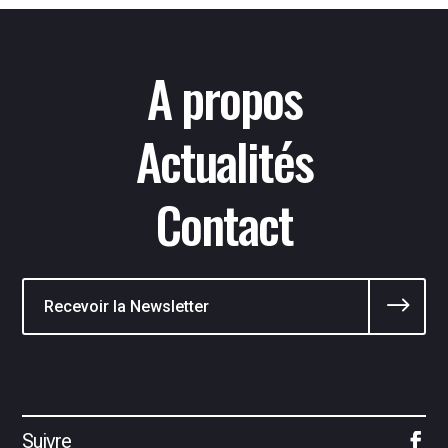
A propos
Actualités
Contact
$
Suivre