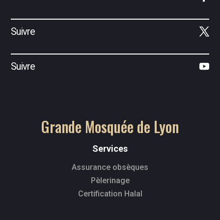
Suivre
Suivre
Grande Mosquée de Lyon
Services
Assurance obsèques
Pèlerinage
Certification Halal