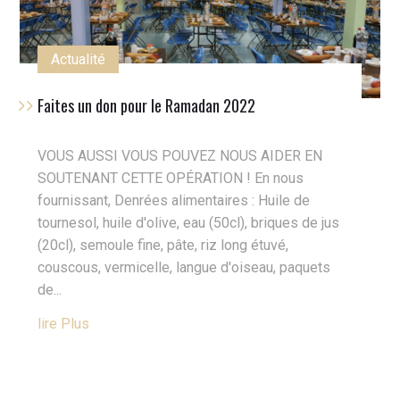
Actualité
Faites un don pour le Ramadan 2022
VOUS AUSSI VOUS POUVEZ NOUS AIDER EN
SOUTENANT CETTE OPÉRATION ! En nous
fournissant, Denrées alimentaires : Huile de
tournesol, huile d'olive, eau (50cl), briques de jus
(20cl), semoule fine, pâte, riz long étuvé,
couscous, vermicelle, langue d'oiseau, paquets
de...
Lire Plus