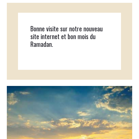
Bonne visite sur notre nouveau
site internet et bon mois du
Ramadan.