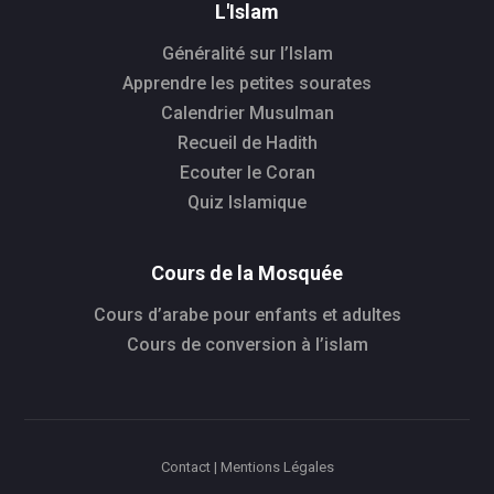
L'Islam
Généralité sur l’Islam
Apprendre les petites sourates
Calendrier Musulman
Recueil de Hadith
Ecouter le Coran
Quiz Islamique
Cours de la Mosquée
Cours d’arabe pour enfants et adultes
Cours de conversion à l’islam
Contact | Mentions Légales