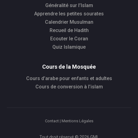
Généralité sur l’Islam
Apprendre les petites sourates
Calendrier Musulman
Recueil de Hadith
Ecouter le Coran
Quiz Islamique
Cours de la Mosquée
Cours d’arabe pour enfants et adultes
Cours de conversion à l’islam
Contact | Mentions Légales
Tout droit réservé © 2026 GML