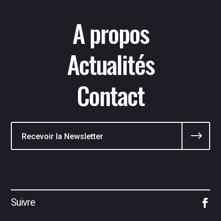
A propos
Actualités
Contact
$
Suivre