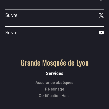
Suivre
Suivre
Grande Mosquée de Lyon
Services
Assurance obsèques
Pèlerinage
Certification Halal