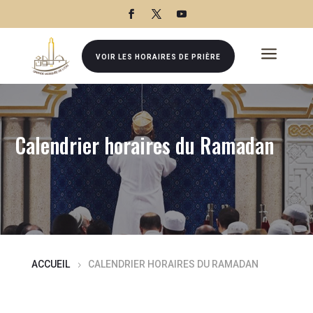
a
VOIR LES HORAIRES DE PRIÈRE
Calendrier horaires du Ramadan
ACCUEIL
CALENDRIER HORAIRES DU RAMADAN