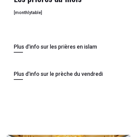
[monthlytable]
Plus d'info sur les prières en islam
Plus d'info sur le prèche du vendredi