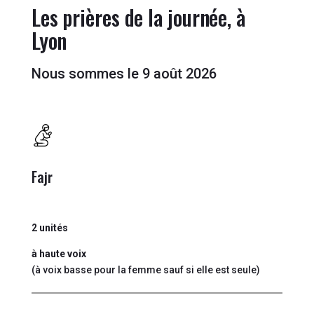
Les prières de la journée, à
Lyon
Nous sommes le 9 août 2026
Fajr
2 unités
à haute voix
(à voix basse pour la femme sauf si elle est seule)