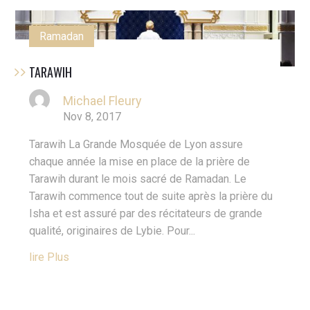
Ramadan
TARAWIH
Michael Fleury
Nov 8, 2017
Tarawih La Grande Mosquée de Lyon assure
chaque année la mise en place de la prière de
Tarawih durant le mois sacré de Ramadan. Le
Tarawih commence tout de suite après la prière du
Isha et est assuré par des récitateurs de grande
qualité, originaires de Lybie. Pour...
Lire Plus