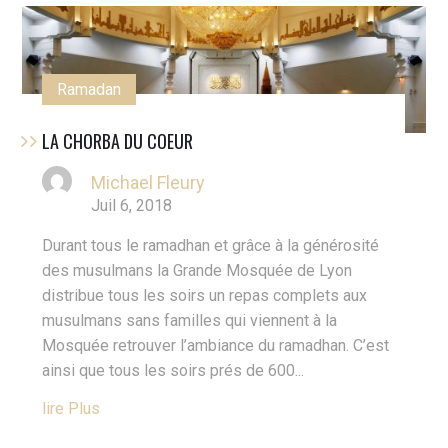
Ramadan
LA CHORBA DU COEUR
Michael Fleury
Juil 6, 2018
Durant tous le ramadhan et grâce à la générosité
des musulmans la Grande Mosquée de Lyon
distribue tous les soirs un repas complets aux
musulmans sans familles qui viennent à la
Mosquée retrouver l’ambiance du ramadhan. C’est
ainsi que tous les soirs prés de 600...
Lire Plus