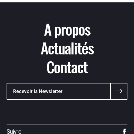
A propos
Actualités
Contact
$
Suivre