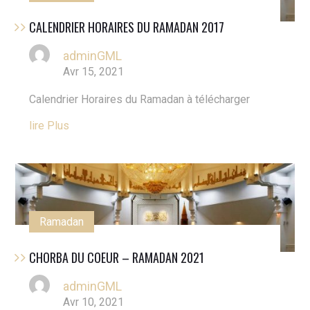
CALENDRIER HORAIRES DU RAMADAN 2017
adminGML
Avr 15, 2021
Calendrier Horaires du Ramadan à télécharger
Lire Plus
Ramadan
CHORBA DU COEUR – RAMADAN 2021
adminGML
Avr 10, 2021