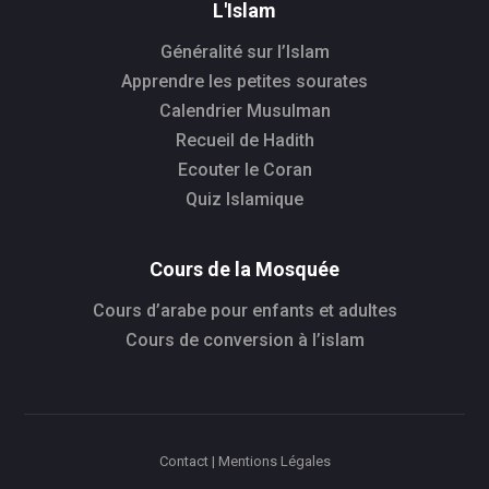
L'Islam
Généralité sur l’Islam
Apprendre les petites sourates
Calendrier Musulman
Recueil de Hadith
Ecouter le Coran
Quiz Islamique
Cours de la Mosquée
Cours d’arabe pour enfants et adultes
Cours de conversion à l’islam
Contact | Mentions Légales