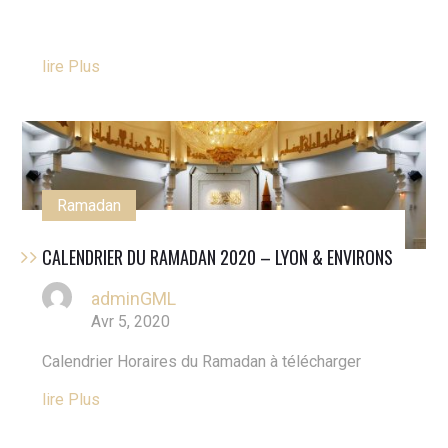
Lire Plus
Ramadan
CALENDRIER DU RAMADAN 2020 – LYON & ENVIRONS
adminGML
Avr 5, 2020
Calendrier Horaires du Ramadan à télécharger
Lire Plus