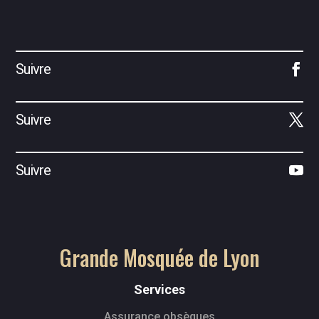
Suivre
Suivre
Suivre
Grande Mosquée de Lyon
Services
Assurance obsèques