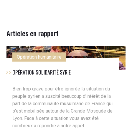
Articles en rapport
Opération humanitaire
OPÉRATION SOLIDARITÉ SYRIE
Bien trop grave pour être ignorée la situation du
peuple syrien a suscité beaucoup d’intérêt de la
part de la communauté musulmane de France qui
s’est mobilisée autour de la Grande Mosquée de
Lyon. Face à cette situation vous avez été
nombreux à répondre à notre appel...