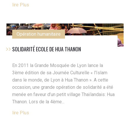
Lire Plus
Opération humanitaire
SOLIDARITÉ ECOLE DE HUA THANON
En 2011 la Grande Mosquée de Lyon lance la
3ème édition de sa Journée Culturelle « l’Islam
dans le monde, de Lyon à Hua Thanon ». A cette
occasion, une grande opération de solidarité a été
menée en faveur d’un petit village Thaïlandais: Hua
Thanon. Lors de la 4ème...
Lire Plus