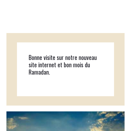
Bonne visite sur notre nouveau
site internet et bon mois du
Ramadan.