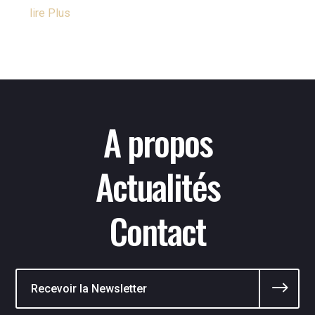
Lire Plus
A propos
Actualités
Contact
$