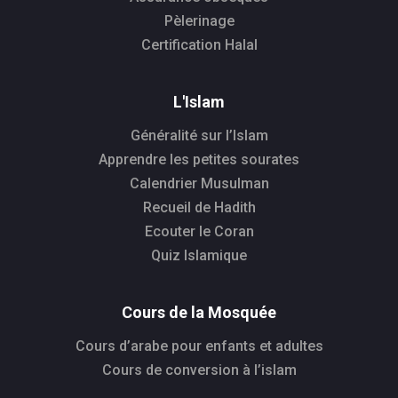
Pèlerinage
Certification Halal
L'Islam
Généralité sur l’Islam
Apprendre les petites sourates
Calendrier Musulman
Recueil de Hadith
Ecouter le Coran
Quiz Islamique
Cours de la Mosquée
Cours d’arabe pour enfants et adultes
Cours de conversion à l’islam