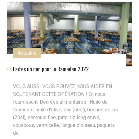
Actualité
Faites un don pour le Ramadan 2022
VOUS AUSSI VOUS POUVEZ NOUS AIDER EN
SOUTENANT CETTE OPÉRATION ! En nous
fournissant, Denrées alimentaires : Huile de
tournesol, huile d'olive, eau (50cl), briques de jus
(20cl), semoule fine, pâte, riz long étuvé,
couscous, vermicelle, langue d'oiseau, paquets
de...