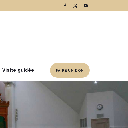
Visite guidée
FAIRE UN DON