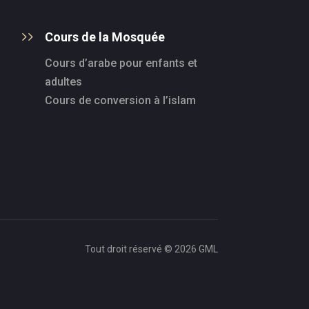
Cours de la Mosquée
Cours d’arabe pour enfants et
adultes
Cours de conversion à l’islam
Tout droit réservé © 2026 GML