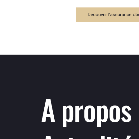
Découvrir l'assurance o
A propos