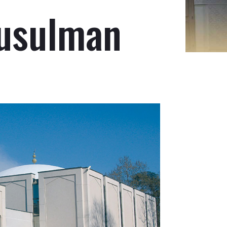
Musulman