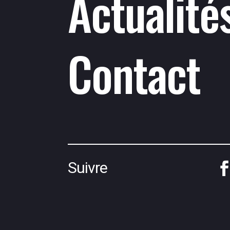
Actualité
Contact
Suivre