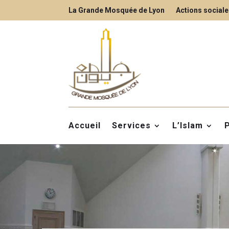
La Grande Mosquée de Lyon
Actions sociale
Accueil
Services
L’Islam