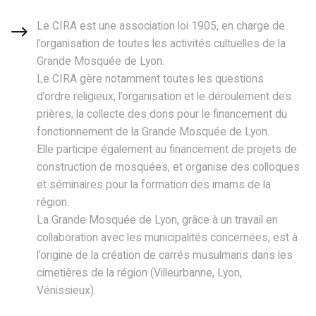
Le CIRA est une association loi 1905, en charge de
l’organisation de toutes les activités cultuelles de la
Grande Mosquée de Lyon.
Le CIRA gère notamment toutes les questions
d’ordre religieux, l’organisation et le déroulement des
prières, la collecte des dons pour le financement du
fonctionnement de la Grande Mosquée de Lyon.
Elle participe également au financement de projets de
construction de mosquées, et organise des colloques
et séminaires pour la formation des imams de la
région.
La Grande Mosquée de Lyon, grâce à un travail en
collaboration avec les municipalités concernées, est à
l’origine de la création de carrés musulmans dans les
cimetières de la région (Villeurbanne, Lyon,
Vénissieux).