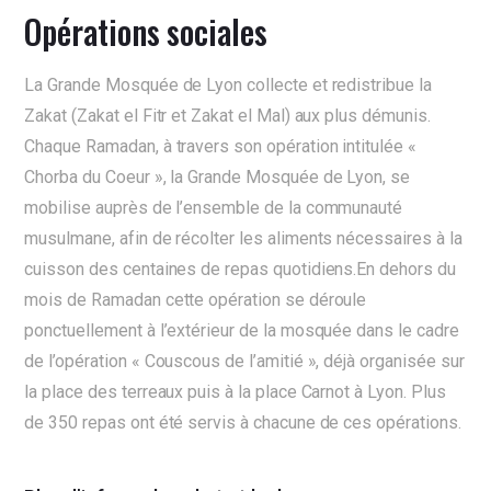
Opérations sociales
La Grande Mosquée de Lyon collecte et redistribue la
Zakat (Zakat el Fitr et Zakat el Mal) aux plus démunis.
Chaque Ramadan, à travers son opération intitulée «
Chorba du Coeur », la Grande Mosquée de Lyon, se
mobilise auprès de l’ensemble de la communauté
musulmane, afin de récolter les aliments nécessaires à la
cuisson des centaines de repas quotidiens.En dehors du
mois de Ramadan cette opération se déroule
ponctuellement à l’extérieur de la mosquée dans le cadre
de l’opération « Couscous de l’amitié », déjà organisée sur
la place des terreaux puis à la place Carnot à Lyon. Plus
de 350 repas ont été servis à chacune de ces opérations.