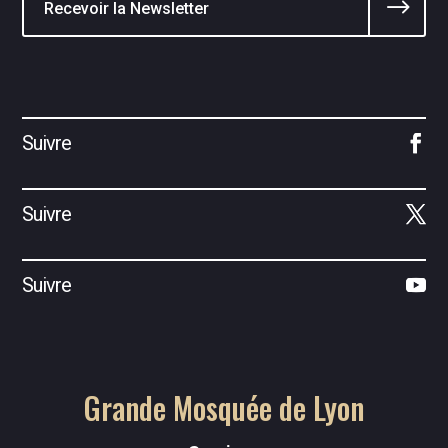
$
Suivre
Suivre
Suivre
Grande Mosquée de Lyon