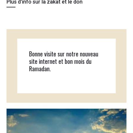
Plus d'info sur la zakat et le don
Bonne visite sur notre nouveau
site internet et bon mois du
Ramadan.