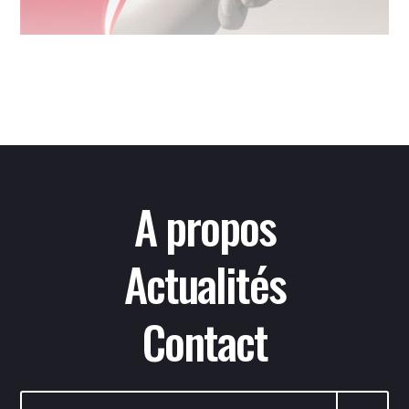
frères libanais
A propos
Actualités
Contact