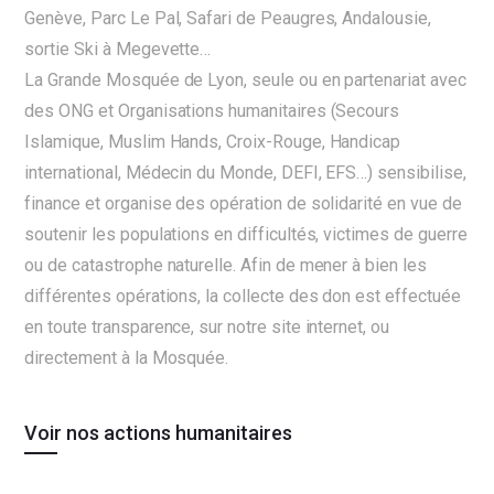
Genève, Parc Le Pal, Safari de Peaugres, Andalousie,
sortie Ski à Megevette…
La Grande Mosquée de Lyon, seule ou en partenariat avec
des ONG et Organisations humanitaires (Secours
Islamique, Muslim Hands, Croix-Rouge, Handicap
international, Médecin du Monde, DEFI, EFS…) sensibilise,
finance et organise des opération de solidarité en vue de
soutenir les populations en difficultés, victimes de guerre
ou de catastrophe naturelle. Afin de mener à bien les
différentes opérations, la collecte des don est effectuée
en toute transparence, sur notre site internet, ou
directement à la Mosquée.
Voir nos actions humanitaires