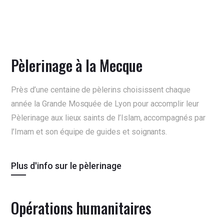
Pèlerinage à la Mecque
Près d’une centaine de pèlerins choisissent chaque
année la Grande Mosquée de Lyon pour accomplir leur
Pèlerinage aux lieux saints de l’Islam, accompagnés par
l’Imam et son équipe de guides et soignants.
Plus d'info sur le pèlerinage
Opérations humanitaires