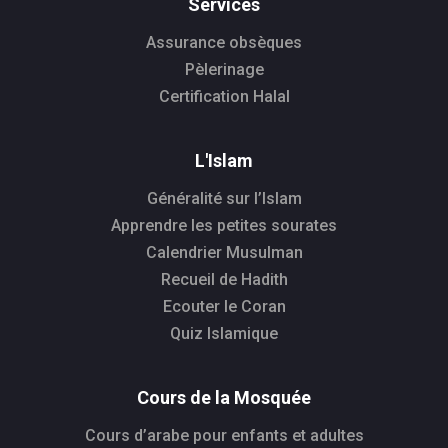
Services
Assurance obsèques
Pèlerinage
Certification Halal
L'Islam
Généralité sur l’Islam
Apprendre les petites sourates
Calendrier Musulman
Recueil de Hadith
Ecouter le Coran
Quiz Islamique
Cours de la Mosquée
Cours d’arabe pour enfants et adultes